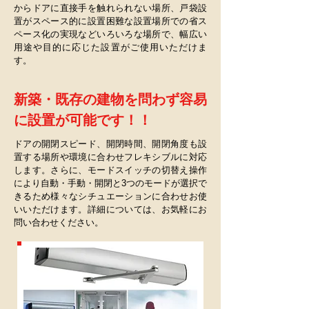
からドアに直接手を触れられない場所、戸袋設
置がスペース的に設置困難な設置場所での省ス
ペース化の実現などいろいろな場所で、幅広い
用途や目的に応じた設置がご使用いただけま
す。
新築・既存の建物を問わず容易
に設置が可能です！！
ドアの開閉スピード、開閉時間、開閉角度も設
置する場所や環境に合わせフレキシブルに対応
します。さらに、モードスイッチの切替え操作
により自動・手動・開閉と3つのモードが選択で
きるため様々なシチュエーションに合わせお使
いいただけます。詳細については、お気軽にお
問い合わせください。