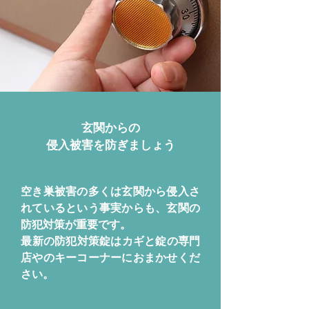
玄関からの
侵入被害を防ぎましょう
空き巣被害の多くは玄関から侵入さ
れているという事実からも、玄関の
防犯対策が重要です。
​最新の防犯対策錠はカギと錠の専門
店やのキーコーナーにおまかせくだ
さい。