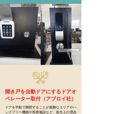
開き戸を自動ドアにするドアオ
ペレーター取付（アブロイ社）
ドアを手動で開閉することが困難なエリアやハ
ンズフリー機能や医療施設など、衛生上の理由